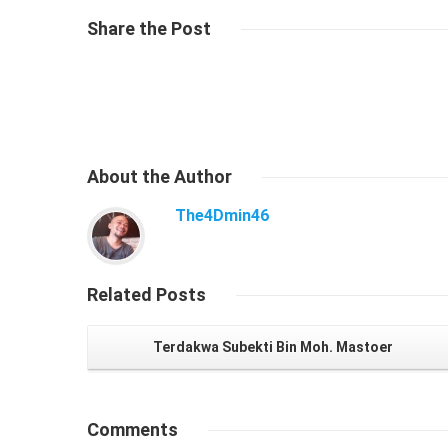
Share
the Post
About
the Author
The4Dmin46
Related
Posts
Terdakwa Subekti Bin Moh. Mastoer
Comments