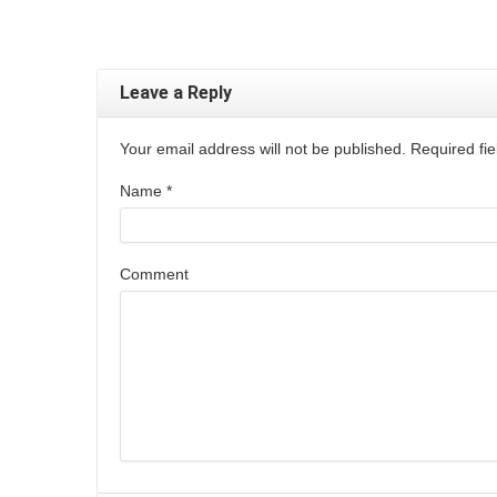
Leave a Reply
Your email address will not be published. Required f
Name
*
Comment