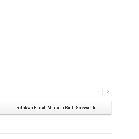
Terdakwa Endah Mintarti Binti Soewardi