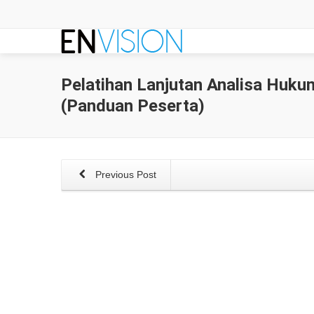
Pelatihan Lanjutan Analisa Huku
(Panduan Peserta)
Previous Post