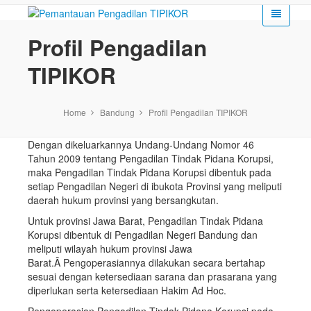
Profil Pengadilan
TIPIKOR
Home
Bandung
Profil Pengadilan TIPIKOR
Dengan dikeluarkannya Undang-Undang Nomor 46
Tahun 2009 tentang Pengadilan Tindak Pidana Korupsi,
maka Pengadilan Tindak Pidana Korupsi dibentuk pada
setiap Pengadilan Negeri di ibukota Provinsi yang meliputi
daerah hukum provinsi yang bersangkutan.
Untuk provinsi Jawa Barat, Pengadilan Tindak Pidana
Korupsi dibentuk di Pengadilan Negeri Bandung dan
meliputi wilayah hukum provinsi Jawa
Barat.Â Pengoperasiannya dilakukan secara bertahap
sesuai dengan ketersediaan sarana dan prasarana yang
diperlukan serta ketersediaan Hakim Ad Hoc.