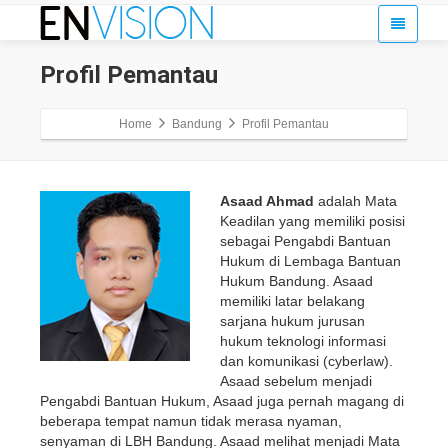
Profil Pemantau
Home
Bandung
Profil Pemantau
Asaad Ahmad
adalah Mata
Keadilan yang memiliki posisi
sebagai Pengabdi Bantuan
Hukum di Lembaga Bantuan
Hukum Bandung. Asaad
memiliki latar belakang
sarjana hukum jurusan
hukum teknologi informasi
dan komunikasi (cyberlaw).
Asaad sebelum menjadi
Pengabdi Bantuan Hukum, Asaad juga pernah magang di
beberapa tempat namun tidak merasa nyaman,
senyaman di LBH Bandung. Asaad melihat menjadi Mata