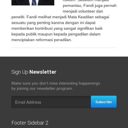
pemantau, Fandi juga pernah
menjadi volunteer dan
peneliti. Fandi melihat menjadi Mata Keadilan sebagai
sesuatu yang penting karena dengan ini dapat
memberikan kontribusi yang sangat signifikan baik
kepada publik maupun kepada pengadilan dalam
menciptakan reformasi peradilan.
Sign Up
Newsletter
Make sure you don’t miss interesting happenings
by joining our newsletter program.
Subscribe
Footer Sidebar 2