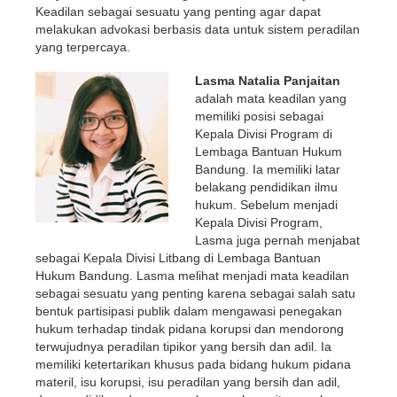
Keadilan sebagai sesuatu yang penting agar dapat
melakukan advokasi berbasis data untuk sistem peradilan
yang terpercaya.
Lasma Natalia Panjaitan
adalah mata keadilan yang
memiliki posisi sebagai
Kepala Divisi Program di
Lembaga Bantuan Hukum
Bandung. Ia memiliki latar
belakang pendidikan ilmu
hukum. Sebelum menjadi
Kepala Divisi Program,
Lasma juga pernah menjabat
sebagai Kepala Divisi Litbang di Lembaga Bantuan
Hukum Bandung. Lasma melihat menjadi mata keadilan
sebagai sesuatu yang penting karena sebagai salah satu
bentuk partisipasi publik dalam mengawasi penegakan
hukum terhadap tindak pidana korupsi dan mendorong
terwujudnya peradilan tipikor yang bersih dan adil. Ia
memiliki ketertarikan khusus pada bidang hukum pidana
materil, isu korupsi, isu peradilan yang bersih dan adil,